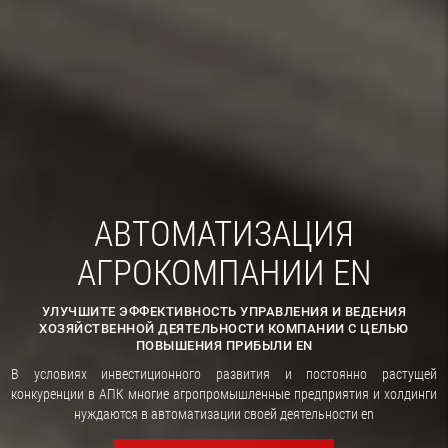
АВТОМАТИЗАЦИЯ
АГРОКОМПАНИИ EN
УЛУЧШИТЕ ЭФФЕКТИВНОСТЬ УПРАВЛЕНИЯ И ВЕДЕНИЯ
ХОЗЯЙСТВЕННОЙ ДЕЯТЕЛЬНОСТИ КОМПАНИИ С ЦЕЛЬЮ
ПОВЫШЕНИЯ ПРИБЫЛИ EN
В условиях инвестиционного развития и постоянно растущей
конкуренции в АПК многие агропромышленные предприятия и холдинги
нуждаются в автоматизации своей деятельности en