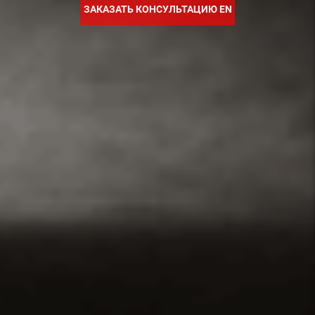
ЗАКАЗАТЬ КОНСУЛЬТАЦИЮ EN