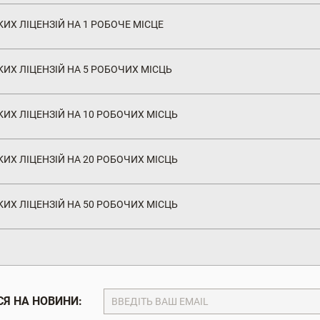
ИХ ЛІЦЕНЗІЙ НА 1 РОБОЧЕ МІСЦЕ
ИХ ЛІЦЕНЗІЙ НА 5 РОБОЧИХ МІСЦЬ
ИХ ЛІЦЕНЗІЙ НА 10 РОБОЧИХ МІСЦЬ
ИХ ЛІЦЕНЗІЙ НА 20 РОБОЧИХ МІСЦЬ
ИХ ЛІЦЕНЗІЙ НА 50 РОБОЧИХ МІСЦЬ
Я НА НОВИНИ: