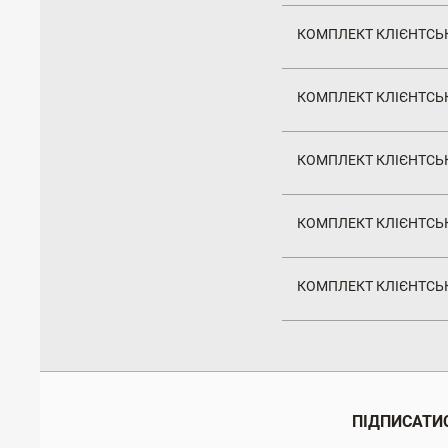
КОМПЛЕКТ КЛІЄНТСЬК
КОМПЛЕКТ КЛІЄНТСЬК
КОМПЛЕКТ КЛІЄНТСЬК
КОМПЛЕКТ КЛІЄНТСЬК
КОМПЛЕКТ КЛІЄНТСЬК
ПІДПИСАТИС