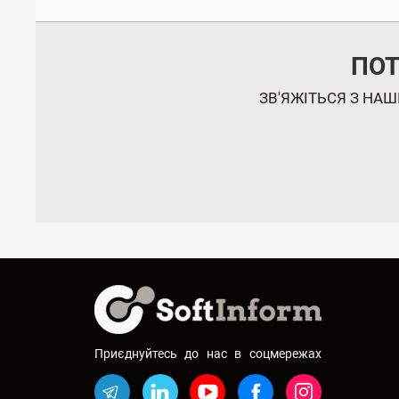
ПОТ
ЗВ'ЯЖІТЬСЯ З НА
Приєднуйтесь до нас в соцмережах