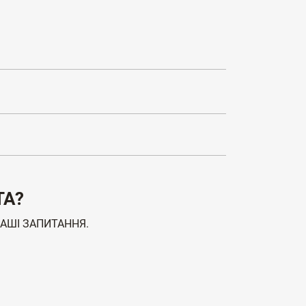
ТА?
ВАШІ ЗАПИТАННЯ.