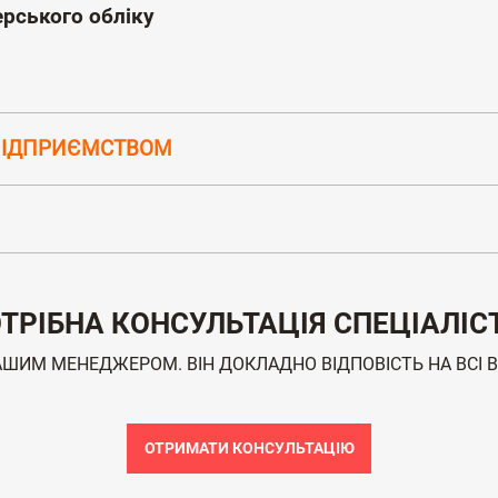
ерського обліку
ПІДПРИЄМСТВОМ
ТРІБНА КОНСУЛЬТАЦІЯ СПЕЦІАЛІС
АШИМ МЕНЕДЖЕРОМ. ВІН ДОКЛАДНО ВІДПОВІСТЬ НА ВСІ 
ОТРИМАТИ КОНСУЛЬТАЦІЮ