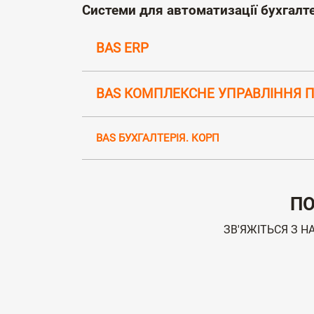
Системи для автоматизації бухгалт
BAS ERP
BAS КОМПЛЕКСНЕ УПРАВЛІННЯ 
BAS БУХГАЛТЕРІЯ. КОРП
ПО
ЗВ'ЯЖІТЬСЯ З Н