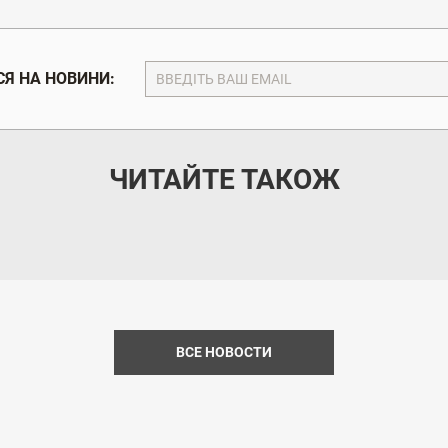
Я НА НОВИНИ:
ЧИТАЙТЕ ТАКОЖ
ВСЕ НОВОСТИ