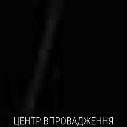
ЦЕНТР ВПРОВАДЖЕННЯ