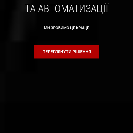
ТА АВТОМАТИЗАЦІЇ
МИ ЗРОБИМО ЦЕ КРАЩЕ
ПЕРЕГЛЯНУТИ РІШЕННЯ