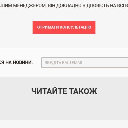
АШИМ МЕНЕДЖЕРОМ. ВІН ДОКЛАДНО ВІДПОВІСТЬ НА ВСІ 
ОТРИМАТИ КОНСУЛЬТАЦІЮ
Я НА НОВИНИ:
ЧИТАЙТЕ ТАКОЖ