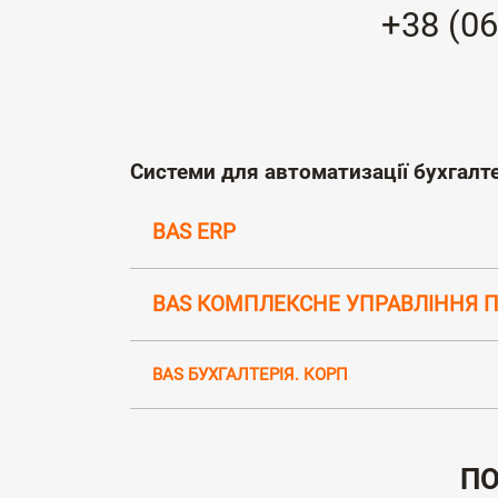
+38 (06
Системи для автоматизації бухгалт
BAS ERP
BAS КОМПЛЕКСНЕ УПРАВЛІННЯ 
BAS БУХГАЛТЕРІЯ. КОРП
ПО