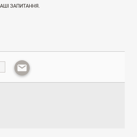
ВАШІ ЗАПИТАННЯ.