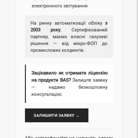
електронного звітування
На ринку автоматизації обліку
з
2003 року
. Сертифікований
партнер, маємо власні галузеві
рішення — від мікро-ФОП до
промислових холдингів.
Зацікавило як отримати ліцензію
на продукти BAS?
Залиште заявку
— надамо безкоштовну
консультацію.
ЗАЛИШИТИ ЗАЯВКУ →