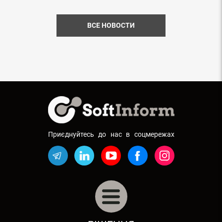
ВСЕ НОВОСТИ
Приєднуйтесь до нас в соцмережах
АВТОБІЗНЕС: АВТОСАЛОНИ, СТО