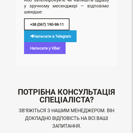
Або зателефонуйте чи напишіть одразу
у зручному месенджері — відповімо
швидше:
+38 (067) 190-98-11
Написати в Telegram
Написати у Viber
ПОТРІБНА КОНСУЛЬТАЦІЯ
СПЕЦІАЛІСТА?
ЗВ'ЯЖІТЬСЯ З НАШИМ МЕНЕДЖЕРОМ. ВІН
ДОКЛАДНО ВІДПОВІСТЬ НА ВСІ ВАШІ
ЗАПИТАННЯ.