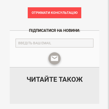
ОТРИМАТИ КОНСУЛЬТАЦІЮ
ПІДПИСАТИСЯ НА НОВИНИ:
ЧИТАЙТЕ ТАКОЖ