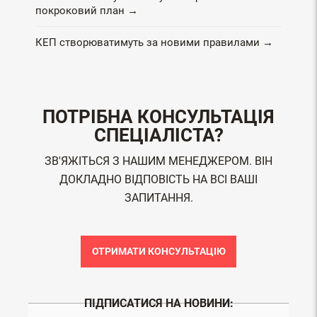
покроковий план →
КЕП створюватимуть за новими правилами →
ПОТРІБНА КОНСУЛЬТАЦІЯ
СПЕЦІАЛІСТА?
ЗВ'ЯЖІТЬСЯ З НАШИМ МЕНЕДЖЕРОМ. ВІН
ДОКЛАДНО ВІДПОВІСТЬ НА ВСІ ВАШІ
ЗАПИТАННЯ.
ОТРИМАТИ КОНСУЛЬТАЦІЮ
ПІДПИСАТИСЯ НА НОВИНИ: