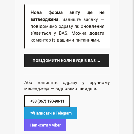
Нова форма звіту ще не
затверджена.
Залиште заявку —
повідомимо одразу як оновлення
з'явиться у BAS. Можна додати
коментар із вашими питаннями.
ПОВІДОМИТИ КОЛИ БУДЕ В BAS →
Або напишіть одразу у зручному
месенджері — відповімо швидше:
+38 (067) 190-98-11
Написати в Telegram
Написати у Viber