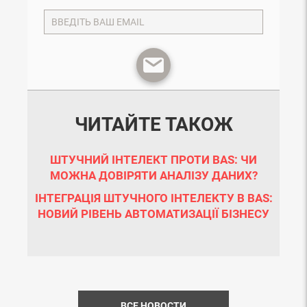
ЧИТАЙТЕ ТАКОЖ
ШТУЧНИЙ ІНТЕЛЕКТ ПРОТИ BAS: ЧИ
МОЖНА ДОВІРЯТИ АНАЛІЗУ ДАНИХ?
ІНТЕГРАЦІЯ ШТУЧНОГО ІНТЕЛЕКТУ В BAS:
НОВИЙ РІВЕНЬ АВТОМАТИЗАЦІЇ БІЗНЕСУ
ВСЕ НОВОСТИ