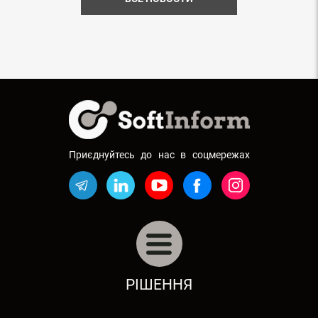
Приєднуйтесь до нас в соцмережах
АВТОБІЗНЕС: АВТОСАЛОНИ, СТО
РІШЕННЯ
РЕСТОРАННИЙ БІЗНЕС