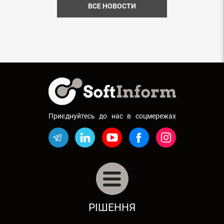
ВСЕ НОВОСТИ
Приєднуйтесь до нас в соцмережах
АВТОБІЗНЕС: АВТОСАЛОНИ, СТО
РІШЕННЯ
РЕСТОРАННИЙ БІЗНЕС