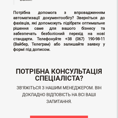
Потрібна допомога з впровадженням
автоматизації документообігу? Зверніться до
фахівців, які допоможуть підібрати оптимальне
рішення саме для вашого бізнесу та
забезпечать безболісний перехід на нові
стандарти. Телефонуйте +38 (067) 190-98-11
(Вайбер, Телеграм) або залишайте заявку у
формі під дописом.
ПОТРІБНА КОНСУЛЬТАЦІЯ
СПЕЦІАЛІСТА?
ЗВ'ЯЖІТЬСЯ З НАШИМ МЕНЕДЖЕРОМ. ВІН
ДОКЛАДНО ВІДПОВІСТЬ НА ВСІ ВАШІ
ЗАПИТАННЯ.