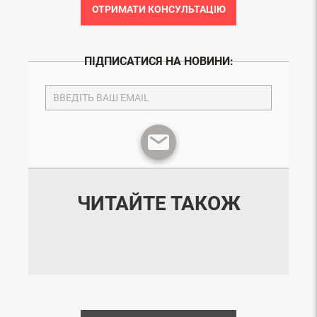
ОТРИМАТИ КОНСУЛЬТАЦІЮ
ПІДПИСАТИСЯ НА НОВИНИ:
ЧИТАЙТЕ ТАКОЖ