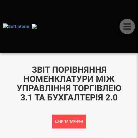
ДОДАТКОВІ
КОМПОНЕНТИ
ЗВІТ ПОРІВНЯННЯ
НОМЕНКЛАТУРИ МІЖ
УПРАВЛІННЯ ТОРГІВЛЕЮ
3.1 ТА БУХГАЛТЕРІЯ 2.0
ЦІНИ ТА ТАРИФИ