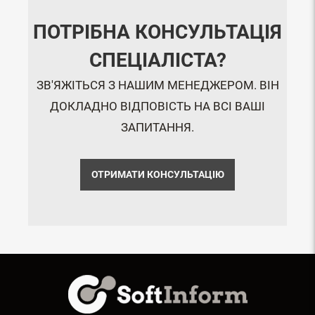
ПОТРІБНА КОНСУЛЬТАЦІЯ
СПЕЦІАЛІСТА?
ЗВ'ЯЖІТЬСЯ З НАШИМ МЕНЕДЖЕРОМ. ВІН
ДОКЛАДНО ВІДПОВІСТЬ НА ВСІ ВАШІ
ЗАПИТАННЯ.
ОТРИМАТИ КОНСУЛЬТАЦІЮ