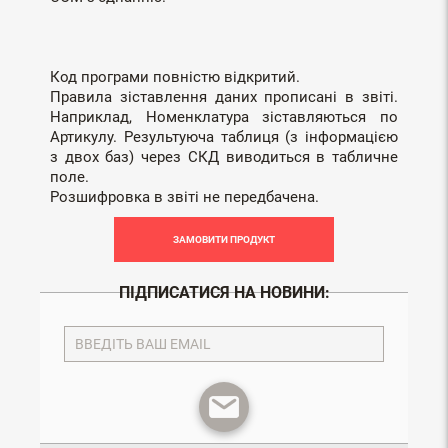
Код програми повністю відкритий.
Правила зіставлення даних прописані в звіті.
Наприклад, Номенклатура зіставляються по
Артикулу. Результуюча таблиця (з інформацією
з двох баз) через СКД виводиться в табличне
поле.
Розшифровка в звіті не передбачена.
ЗАМОВИТИ ПРОДУКТ
ПІДПИСАТИСЯ НА НОВИНИ: