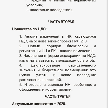
– кредиты и займы на нерыночных
условиях;
– налоговые последствия.
ЧАСТЬ ВТОРАЯ
Новшества по НДС:
1. Анализ изменений в НК, касающихся
НДС, на основе законопроекта № 1210.
2. Новый порядок блокировки и
регистрации НН и РК – анализ изменений.
3. Изменения в форме декларации по НДС:
как отчитываться плательщикам с льготой.
4. Декларирование отрицательного
значения и бюджетного возмещения: что
нужно учесть и какие последние
разъяснения налоговой.
5. Итоговые и сводные НН: особенности
оформления и корректировки.
ЧАСТЬ ТРЕТЬЯ
Актуальные новшества – 2020.