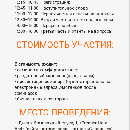
10:15–10:45 – регистрация;
10:45–11:00 – вступительное слово;
11:00–12:30. Первая часть и ответы на вопросы.
12:30–14:00. Вторая часть и ответы на вопросы.
14:00–15:00. Перерыв на обед.
15:00–16:30. Третья часть и ответы на вопросы.
СТОИМОСТЬ УЧАСТИЯ:
В стоимость входит:
• семинар в комфортном зале;
• раздаточный материал (канцтовары);
• презентация семинара (будет отправлена на
электронные адреса участников после
семинара);
• бизнес-ланч в ресторане.
МЕСТО ПРОВЕДЕНИЯ:
г. Днепр, Ярмарочный спуск, 1, «Premier Hotel
Abri» (район автовокзала – рынок «Славянка»).