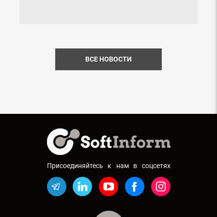
ВСЕ НОВОСТИ
Присоединяйтесь к нам в соцсетях