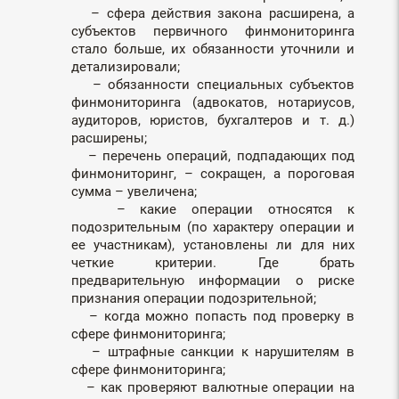
– сфера действия закона расширена, а
субъектов первичного финмониторинга
стало больше, их обязанности уточнили и
детализировали;
– обязанности специальных субъектов
финмониторинга (адвокатов, нотариусов,
аудиторов, юристов, бухгалтеров и т. д.)
расширены;
– перечень операций, подпадающих под
финмониторинг, – сокращен, а пороговая
сумма – увеличена;
– какие операции относятся к
подозрительным (по характеру операции и
ее участникам), установлены ли для них
четкие критерии. Где брать
предварительную информации о риске
признания операции подозрительной;
– когда можно попасть под проверку в
сфере финмониторинга;
– штрафные санкции к нарушителям в
сфере финмониторинга;
– как проверяют валютные операции на