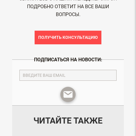
ПОДРОБНО ОТВЕТИТ НА ВСЕ ВАШИ
ВОПРОСЫ.
ПОЛУЧИТЬ КОНСУЛЬТАЦИЮ
ПОДПИСАТЬСЯ НА НОВОСТИ:
ЧИТАЙТЕ ТАКЖЕ