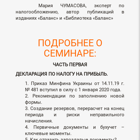
Мария ЧУМАСОВА, эксперт по
налогообложению, автор публикаций в
изданиях «Баланс» и «Библиотека «Баланс»
ПОДРОБНЕЕ О
СЕМИНАРЕ:
ЧАСТЬ ПЕРВАЯ
ДЕКЛАРАЦИЯ ПО НАЛОГУ НА ПРИБЫЛЬ.
1. Приказ Минфина Украины от 14.11.19 г.
№ 481 вступил в силу с 1 января 2020 года.
2. Рекомендации по заполнению новой
формы.
3. Создание резервов, перерасчет на конец
периода и риски неправильного
начисления.
4. Первичные документы и бухучет –
ключевые моменты.
5. Как отразить запоздалые документы?