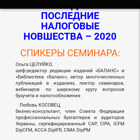
ГОД.
ПОСЛЕДНИЕ
НАЛОГОВЫЕ
НОВШЕСТВА – 2020
СПИКЕРЫ СЕМИНАРА:
Ольга ЦЕЛУЙКО,
шеф-редактор редакции изданий «БАЛАНС» и
«Библиотека «Баланс», автор многочисленных
публикаций в изданиях, лектор семинаров,
вебинаров по широкому кругу вопросов
бухучета и налогообложения
Любовь КОСОВЕЦ,
бизнес-консультант, член Совета Федерации
профессиональных бухгалтеров и аудиторов
Украины, сертифицированный CAP, CIPA, ICFM
DipCFM, АССА DipIFR, CIMA DipРM