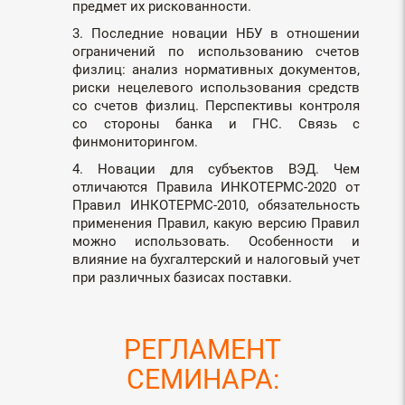
предмет их рискованности.
3. Последние новации НБУ в отношении
ограничений по использованию счетов
физлиц: анализ нормативных документов,
риски нецелевого использования средств
со счетов физлиц. Перспективы контроля
со стороны банка и ГНС. Связь с
финмониторингом.
4. Новации для субъектов ВЭД. Чем
отличаются Правила ИНКОТЕРМС-2020 от
Правил ИНКОТЕРМС-2010, обязательность
применения Правил, какую версию Правил
можно использовать. Особенности и
влияние на бухгалтерский и налоговый учет
при различных базисах поставки.
РЕГЛАМЕНТ
СЕМИНАРА: