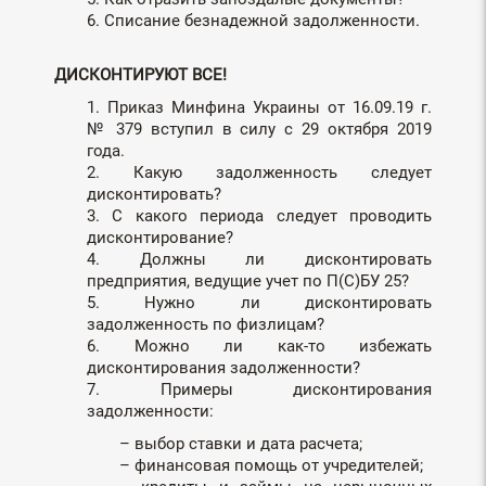
6. Списание безнадежной задолженности.
ДИСКОНТИРУЮТ ВСЕ!
1. Приказ Минфина Украины от 16.09.19 г.
№ 379 вступил в силу с 29 октября 2019
года.
2. Какую задолженность следует
дисконтировать?
3. С какого периода следует проводить
дисконтирование?
4. Должны ли дисконтировать
предприятия, ведущие учет по П(С)БУ 25?
5. Нужно ли дисконтировать
задолженность по физлицам?
6. Можно ли как-то избежать
дисконтирования задолженности?
7. Примеры дисконтирования
задолженности:
– выбор ставки и дата расчета;
– финансовая помощь от учредителей;