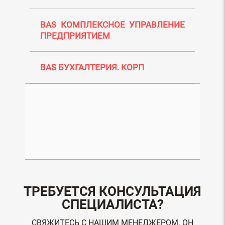
BAS КОМПЛЕКСНОЕ УПРАВЛЕНИЕ
ПРЕДПРИЯТИЕМ
BAS БУХГАЛТЕРИЯ. КОРП
ТРЕБУЕТСЯ КОНСУЛЬТАЦИЯ
СПЕЦИАЛИСТА?
СВЯЖИТЕСЬ С НАШИМ МЕНЕДЖЕРОМ. ОН