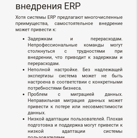
внедрения ERP
Хотя системы ERP предлагают многочисленные
преимущества, самостоятельное внедрение
может привести к:
Задержкам и перерасходам.
Непрофессиональные команды могут
столкнуться с трудностями при
внедрении, что приводит к задержкам и
перерасходам.
Неполной настройке. Без надлежащей
экспертизы система может не быть
настроена в соответствии с конкретными
потребностями бизнеса.
Проблем с миграцией данных.
Неправильная миграция данных может
привести к потере или несовместимости
данных.
Низкой адаптации пользователей. Плохая
подготовка и поддержка могут привести к
низкой адаптации системы
пользователями.