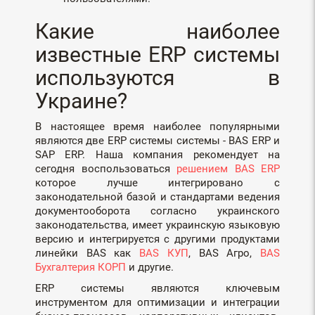
Какие наиболее
известные ERP системы
используются в
Украине?
В настоящее время наиболее популярными
являются две ERP системы системы - BAS ERP и
SAP ERP. Наша компания рекомендует на
сегодня воспользоваться
решением BAS ERP
которое лучше интегрировано с
законодательной базой и стандартами ведения
документооборота согласно украинского
законодательства, имеет украинскую языковую
версию и интегрируется с другими продуктами
линейки BAS как
BAS КУП
, BAS Агро,
BAS
Бухгалтерия КОРП
и другие.
ERP системы являются ключевым
инструментом для оптимизации и интеграции