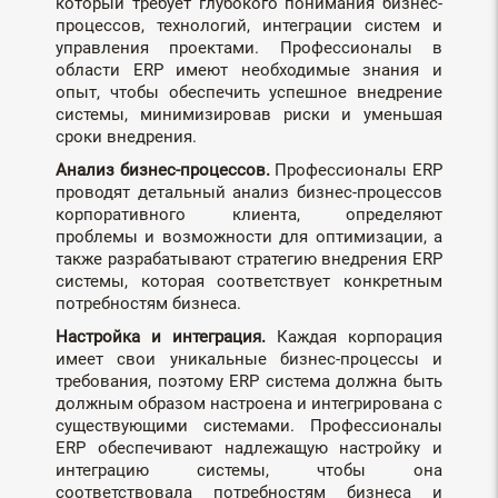
который требует глубокого понимания бизнес-
процессов, технологий, интеграции систем и
управления проектами. Профессионалы в
области ERP имеют необходимые знания и
опыт, чтобы обеспечить успешное внедрение
системы, минимизировав риски и уменьшая
сроки внедрения.
Анализ бизнес-процессов.
Профессионалы ERP
проводят детальный анализ бизнес-процессов
корпоративного клиента, определяют
проблемы и возможности для оптимизации, а
также разрабатывают стратегию внедрения ERP
системы, которая соответствует конкретным
потребностям бизнеса.
Настройка и интеграция.
Каждая корпорация
имеет свои уникальные бизнес-процессы и
требования, поэтому ERP система должна быть
должным образом настроена и интегрирована с
существующими системами. Профессионалы
ERP обеспечивают надлежащую настройку и
интеграцию системы, чтобы она
соответствовала потребностям бизнеса и