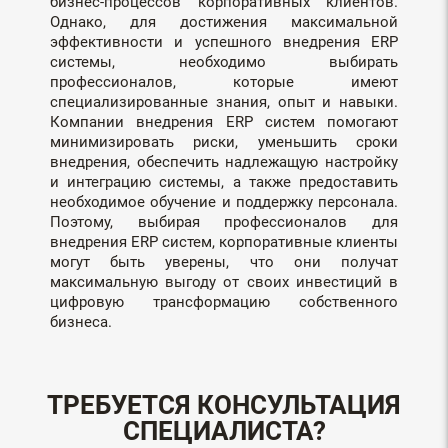
бизнес-процессов корпоративных клиентов.
Однако, для достижения максимальной
эффективности и успешного внедрения ERP
системы, необходимо выбирать
профессионалов, которые имеют
специализированные знания, опыт и навыки.
Компании внедрения ERP систем помогают
минимизировать риски, уменьшить сроки
внедрения, обеспечить надлежащую настройку
и интеграцию системы, а также предоставить
необходимое обучение и поддержку персонала.
Поэтому, выбирая профессионалов для
внедрения ERP систем, корпоративные клиенты
могут быть уверены, что они получат
максимальную выгоду от своих инвестиций в
цифровую трансформацию собственного
бизнеса.
ТРЕБУЕТСЯ КОНСУЛЬТАЦИЯ
СПЕЦИАЛИСТА?