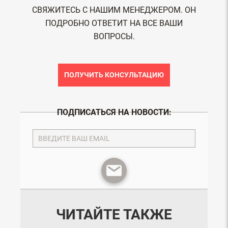
СВЯЖИТЕСЬ С НАШИМ МЕНЕДЖЕРОМ. ОН
ПОДРОБНО ОТВЕТИТ НА ВСЕ ВАШИ
ВОПРОСЫ.
ПОЛУЧИТЬ КОНСУЛЬТАЦИЮ
ПОДПИСАТЬСЯ НА НОВОСТИ:
ЧИТАЙТЕ ТАКЖЕ