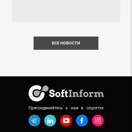
ВСЕ НОВОСТИ
Присоединяйтесь к нам в соцсетях