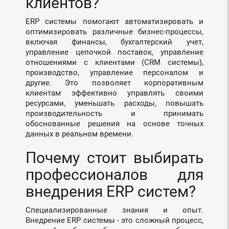
клиентов?
ERP системы помогают автоматизировать и
оптимизировать различные бизнес-процессы,
включая финансы, бухгалтерский учет,
управление цепочкой поставок, управление
отношениями с клиентами (CRM системы),
производство, управление персоналом и
другие. Это позволяет корпоративным
клиентам эффективно управлять своими
ресурсами, уменьшать расходы, повышать
производительность и принимать
обоснованные решения на основе точных
данных в реальном времени.
Почему стоит выбирать
профессионалов для
внедрения ERP систем?
Специализированные знания и опыт.
Внедрение ERP системы - это сложный процесс,