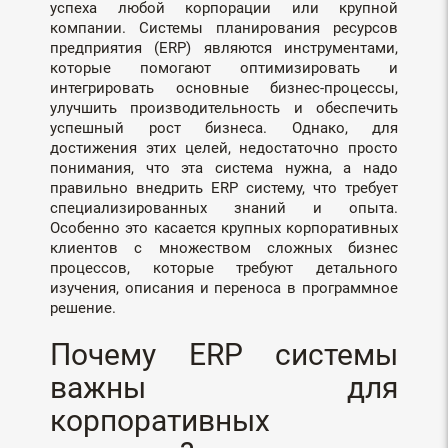
успеха любой корпорации или крупной
компании. Системы планирования ресурсов
предприятия (ERP) являются инструментами,
которые помогают оптимизировать и
интегрировать основные бизнес-процессы,
улучшить производительность и обеспечить
успешный рост бизнеса. Однако, для
достижения этих целей, недостаточно просто
понимания, что эта система нужна, а надо
правильно внедрить ERP систему, что требует
специализированных знаний и опыта.
Особенно это касается крупных корпоративных
клиентов с множеством сложных бизнес
процессов, которые требуют детального
изучения, описания и переноса в программное
решение.
Почему ERP системы
важны для
корпоративных