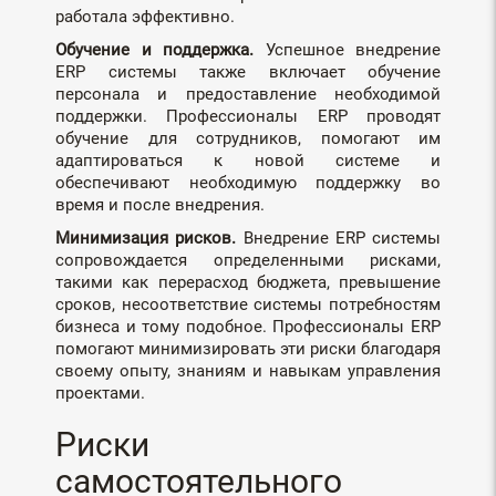
работала эффективно.
Обучение и поддержка.
Успешное внедрение
ERP системы также включает обучение
персонала и предоставление необходимой
поддержки. Профессионалы ERP проводят
обучение для сотрудников, помогают им
адаптироваться к новой системе и
обеспечивают необходимую поддержку во
время и после внедрения.
Минимизация рисков.
Внедрение ERP системы
сопровождается определенными рисками,
такими как перерасход бюджета, превышение
сроков, несоответствие системы потребностям
бизнеса и тому подобное. Профессионалы ERP
помогают минимизировать эти риски благодаря
своему опыту, знаниям и навыкам управления
проектами.
Риски
самостоятельного