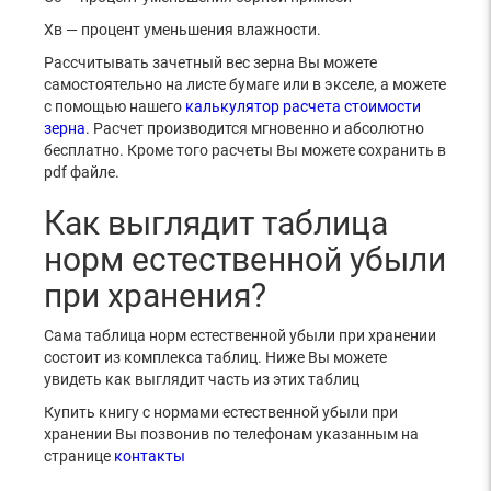
Хв — процент уменьшения влажности.
Рассчитывать зачетный вес зерна Вы можете
самостоятельно на листе бумаге или в экселе, а можете
с помощью нашего
калькулятор расчета стоимости
зерна
. Расчет производится мгновенно и абсолютно
бесплатно. Кроме того расчеты Вы можете сохранить в
pdf файле.
Как выглядит таблица
норм естественной убыли
при хранения?
Сама таблица норм естественной убыли при хранении
состоит из комплекса таблиц. Ниже Вы можете
увидеть как выглядит часть из этих таблиц
Купить книгу с нормами естественной убыли при
хранении Вы позвонив по телефонам указанным на
странице
контакты
.