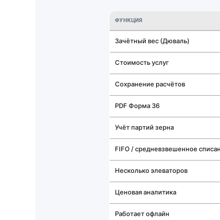
ФУНКЦИЯ
Зачётный вес (Дюваль)
Стоимость услуг
Сохранение расчётов
PDF Форма 36
Учёт партий зерна
FIFO / средневзвешенное списа
Несколько элеваторов
Ценовая аналитика
Работает офлайн