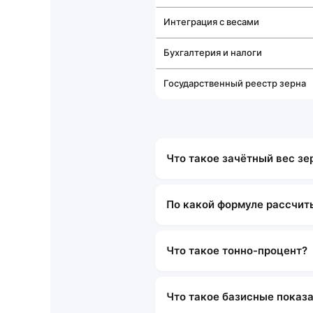
Интеграция с весами
Бухгалтерия и налоги
Государственный реестр зерна
Что такое зачётный вес зе
По какой формуле рассчит
Что такое тонно-процент?
Что такое базисные показ