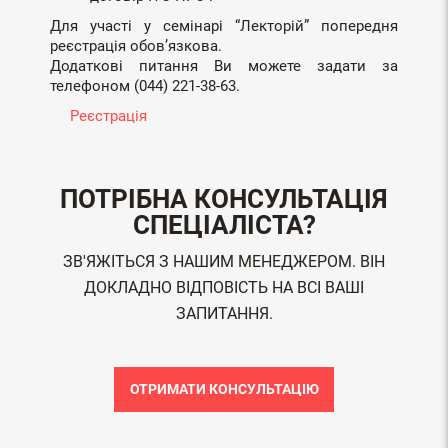
Для участі у семінарі “Лекторій” попередня
реєстрація обов’язкова.
Додаткові питання Ви можете задати за
телефоном (044) 221-38-63.
Реєстрація
ПОТРІБНА КОНСУЛЬТАЦІЯ
СПЕЦІАЛІСТА?
ЗВ'ЯЖІТЬСЯ З НАШИМ МЕНЕДЖЕРОМ. ВІН
ДОКЛАДНО ВІДПОВІСТЬ НА ВСІ ВАШІ
ЗАПИТАННЯ.
ОТРИМАТИ КОНСУЛЬТАЦІЮ