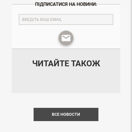
ПІДПИСАТИСЯ НА НОВИНИ:
ЧИТАЙТЕ ТАКОЖ
ВСЕ НОВОСТИ