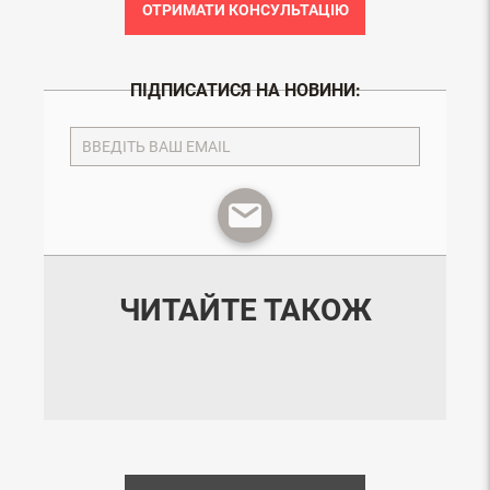
ОТРИМАТИ КОНСУЛЬТАЦІЮ
ПІДПИСАТИСЯ НА НОВИНИ:
ЧИТАЙТЕ ТАКОЖ