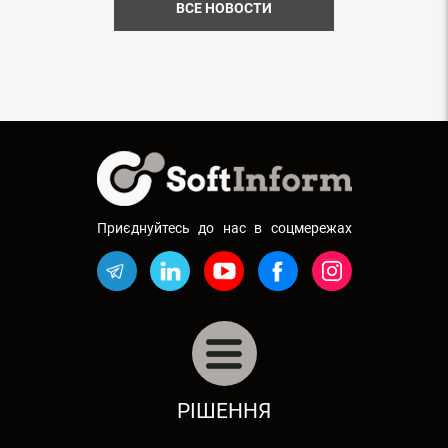
ВСЕ НОВОСТИ
Приєднуйтесь до нас в соцмережах
АВТОБІЗНЕС: АВТОСАЛОНИ, СТО
РІШЕННЯ
РЕСТОРАННИЙ БІЗНЕС