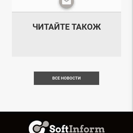
ЧИТАЙТЕ ТАКОЖ
ВСЕ НОВОСТИ