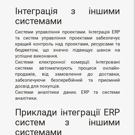
Інтеграція з іншими
системами
Системи управління проектами. Інтеграція ERP
та систем управління проектами забезпечує
кращий контроль над проектами, ресурсами та
бюджетом, що значно підвищує шанси на
успішне виконання.
Системи електронної комерції. Інтегровані
системи автоматизують процеси онлайн-
продажів, від замовлення до доставки,
забезпечуючи безперебійний та приємний
досвід для покупців.
Системи аналітики даних. ERP та системи
аналітики.
Приклади інтеграції ERP
систем з іншими
системами