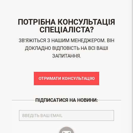
ПОТРІБНА КОНСУЛЬТАЦІЯ
СПЕЦІАЛІСТА?
ЗВ'ЯЖІТЬСЯ З НАШИМ МЕНЕДЖЕРОМ. ВІН
ДОКЛАДНО ВІДПОВІСТЬ НА ВСІ ВАШІ
ЗАПИТАННЯ.
ОТРИМАТИ КОНСУЛЬТАЦІЮ
ПІДПИСАТИСЯ НА НОВИНИ: