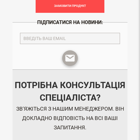
ЗАМОВИТИ ПРОДУКТ
ПІДПИСАТИСЯ НА НОВИНИ:
ПОТРІБНА КОНСУЛЬТАЦІЯ
СПЕЦІАЛІСТА?
ЗВ'ЯЖІТЬСЯ З НАШИМ МЕНЕДЖЕРОМ. ВІН
ДОКЛАДНО ВІДПОВІСТЬ НА ВСІ ВАШІ
ЗАПИТАННЯ.