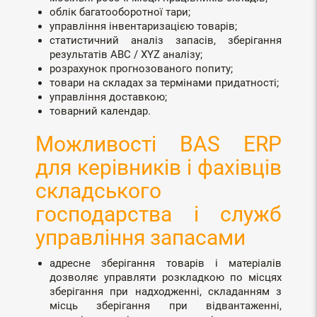
облік багатооборотної тари;
управління інвентаризацією товарів;
статистичний аналіз запасів, зберігання
результатів ABC / XYZ аналізу;
розрахунок прогнозованого попиту;
товари на складах за термінами придатності;
управління доставкою;
товарний календар.
Можливості BAS ERP
для керівників і фахівців
складського
господарства і служб
управління запасами
адресне зберігання товарів і матеріалів
дозволяє управляти розкладкою по місцях
зберігання при надходженні, складанням з
місць зберігання при відвантаженні,