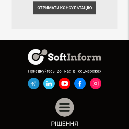
ОТРИМАТИ КОНСУЛЬТАЦІЮ
Приєднуйтесь до нас в соцмережах
АВТОБІЗНЕС: АВТОСАЛОНИ, СТО
РІШЕННЯ