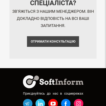
СПЕЦІАЛІСТА?
ЗВ'ЯЖІТЬСЯ З НАШИМ МЕНЕДЖЕРОМ. ВІН
ДОКЛАДНО ВІДПОВІСТЬ НА ВСІ ВАШІ
ЗАПИТАННЯ.
ОТРИМАТИ КОНСУЛЬТАЦІЮ
Приєднуйтесь до нас в соцмережах