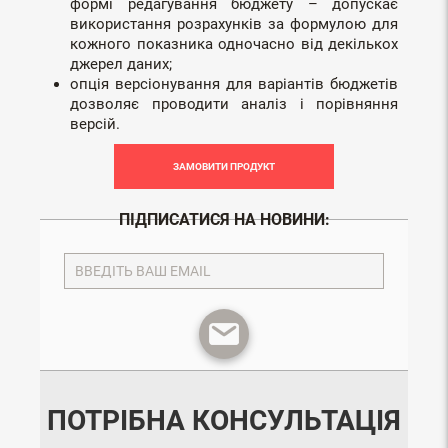
формі редагування бюджету – допускає
використання розрахунків за формулою для
кожного показника одночасно від декількох
джерел даних;
опція версіонування для варіантів бюджетів
дозволяє проводити аналіз і порівняння
версій.
ЗАМОВИТИ ПРОДУКТ
ПІДПИСАТИСЯ НА НОВИНИ:
ПОТРІБНА КОНСУЛЬТАЦІЯ