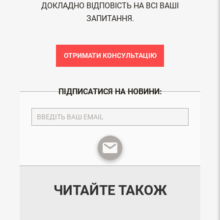
ДОКЛАДНО ВІДПОВІСТЬ НА ВСІ ВАШІ
ЗАПИТАННЯ.
ОТРИМАТИ КОНСУЛЬТАЦІЮ
ПІДПИСАТИСЯ НА НОВИНИ:
ЧИТАЙТЕ ТАКОЖ