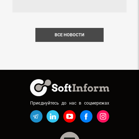
ВСЕ НОВОСТИ
Приєднуйтесь до нас в соцмережах