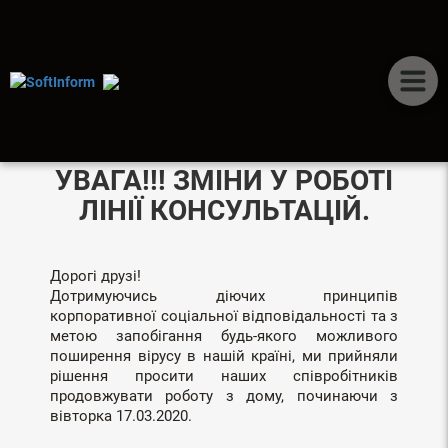
ПУБЛІКАЦІЇ
УВАГА!!! ЗМІНИ У РОБОТІ
ЛІНІЇ КОНСУЛЬТАЦІЙ.
Дорогі друзі!
Дотримуючись діючих принципів
корпоративної соціальної відповідальності та з
метою запобігання будь-якого можливого
поширення вірусу в нашій країні, ми прийняли
рішення просити наших співробітників
продовжувати роботу з дому, починаючи з
вівторка 17.03.2020.