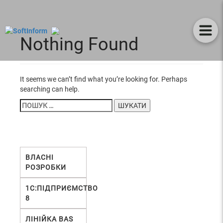
Nothing Found
It seems we can’t find what you’re looking for. Perhaps
searching can help.
ПОШУК:
ВЛАСНІ
РОЗРОБКИ
1С:ПІДПРИЄМСТВО
8
ЛІНІЙКА BAS