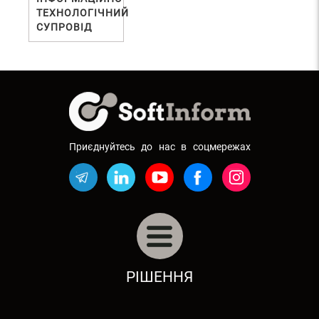
ТЕХНОЛОГІЧНИЙ
СУПРОВІД
Приєднуйтесь до нас в соцмережах
АВТОБІЗНЕС: АВТОСАЛОНИ, СТО
РІШЕННЯ
РЕСТОРАННИЙ БІЗНЕС