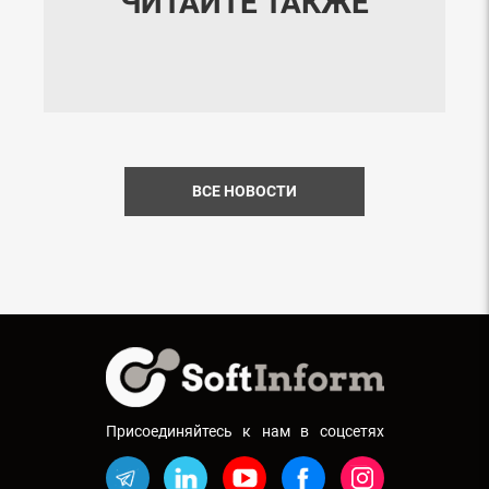
ЧИТАЙТЕ ТАКЖЕ
ВСЕ НОВОСТИ
Присоединяйтесь к нам в соцсетях