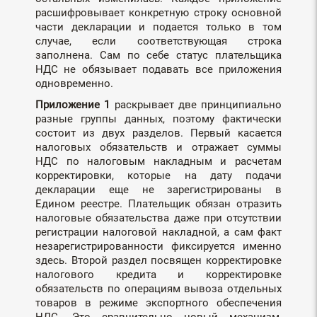
расшифровывает конкретную строку основной
части декларации и подается только в том
случае, если соответствующая строка
заполнена. Сам по себе статус плательщика
НДС не обязывает подавать все приложения
одновременно.
Приложение 1
раскрывает две принципиально
разные группы данных, поэтому фактически
состоит из двух разделов. Первый касается
налоговых обязательств и отражает суммы
НДС по налоговым накладным и расчетам
корректировки, которые на дату подачи
декларации еще не зарегистрированы в
Едином реестре. Плательщик обязан отразить
налоговые обязательства даже при отсутствии
регистрации налоговой накладной, а сам факт
незарегистрированности фиксируется именно
здесь. Второй раздел посвящен корректировке
налогового кредита и корректировке
обязательств по операциям вывоза отдельных
товаров в режиме экспортного обеспечения