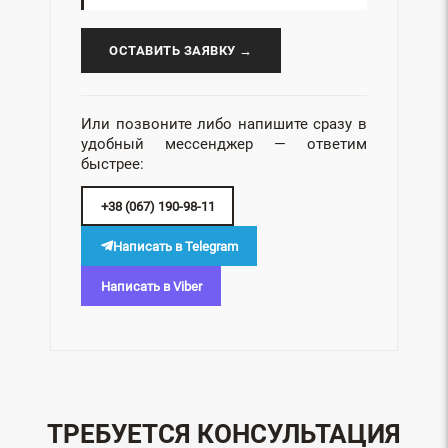
ОСТАВИТЬ ЗАЯВКУ →
Или позвоните либо напишите сразу в
удобный мессенджер — ответим
быстрее:
+38 (067) 190-98-11
Написать в Telegram
Написать в Viber
ТРЕБУЕТСЯ КОНСУЛЬТАЦИЯ