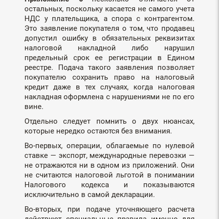
остальных, поскольку касается не самого учета
НДС у плательщика, а спора с контрагентом.
Это заявление покупателя о том, что продавец
допустил ошибку в обязательных реквизитах
налоговой накладной либо нарушил
предельный срок ее регистрации в Едином
реестре. Подача такого заявления позволяет
покупателю сохранить право на налоговый
кредит даже в тех случаях, когда налоговая
накладная оформлена с нарушениями не по его
вине.
Отдельно следует помнить о двух нюансах,
которые нередко остаются без внимания.
Во-первых, операции, облагаемые по нулевой
ставке — экспорт, международные перевозки —
не отражаются ни в одном из приложений. Они
не считаются налоговой льготой в понимании
Налогового кодекса и показываются
исключительно в самой декларации.
Во-вторых, при подаче уточняющего расчета