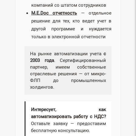
компаний со штатом сотрудников
M.E.Doc отчетность
— отдельное
решение для тех, кто ведет учет в
другой программе и нуждается
только в электронной отчетности
На рынке автоматизации учета
с
2003 года
. Сертифицированный
партнер, имеем собственные
отраслевые решения — от микро-
ФЛП до промышленных
холдингов.
Интересует, как
автоматизировать работу с НДС?
Оставьте заявку — предоставим
бесплатную консультацию.