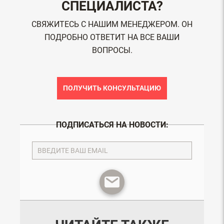
СПЕЦИАЛИСТА?
СВЯЖИТЕСЬ С НАШИМ МЕНЕДЖЕРОМ. ОН
ПОДРОБНО ОТВЕТИТ НА ВСЕ ВАШИ
ВОПРОСЫ.
ПОЛУЧИТЬ КОНСУЛЬТАЦИЮ
ПОДПИСАТЬСЯ НА НОВОСТИ: