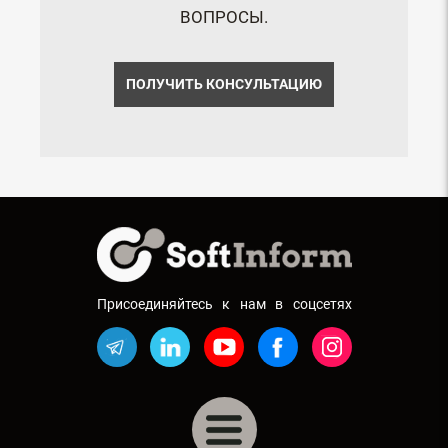
ВОПРОСЫ.
ПОЛУЧИТЬ КОНСУЛЬТАЦИЮ
Присоединяйтесь к нам в соцсетях