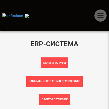
РЕШЕНИЯ НА ГЛАВНОЙ
ERP-СИСТЕМА
ЦЕНЫ И ТАРИФЫ
ЗАКАЗАТЬ БЕСПЛАТНУЮ ДЕМОВЕРСИЮ
ПРОЙТИ ОБУЧЕНИЕ