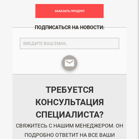
ЗАКАЗАТЬ ПРОДУКТ
ПОДПИСАТЬСЯ НА НОВОСТИ:
ТРЕБУЕТСЯ
КОНСУЛЬТАЦИЯ
СПЕЦИАЛИСТА?
СВЯЖИТЕСЬ С НАШИМ МЕНЕДЖЕРОМ. ОН
ПОДРОБНО ОТВЕТИТ НА ВСЕ ВАШИ