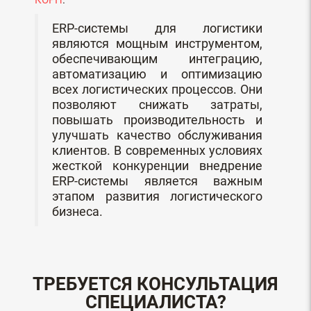
КОРП
.
ERP-системы для логистики
являются мощным инструментом,
обеспечивающим интеграцию,
автоматизацию и оптимизацию
всех логистических процессов. Они
позволяют снижать затраты,
повышать производительность и
улучшать качество обслуживания
клиентов. В современных условиях
жесткой конкуренции внедрение
ERP-системы является важным
этапом развития логистического
бизнеса.
ТРЕБУЕТСЯ КОНСУЛЬТАЦИЯ
СПЕЦИАЛИСТА?