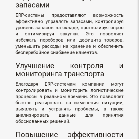
запасами
ERP-системы предоставляют возможность
эффективно управлять запасами, контролируя
уровень запасов на складе, прогнозируя спрос
и оптимизируя закупки. Это позволяет
избежать переборов или дефицита товаров,
уменьшить расходы на хранение и обеспечить
бесперебойное снабжение клиентов.
Улучшение контроля и
мониторинга транспорта
Благодаря ERP-системам компании могут
контролировать и мониторить логистические
процессы в реальном времени. Это позволяет
быстро реагировать на изменения ситуации,
выявлять и устранять проблемы, а также
анализировать данные для принятия
обоснованных решений.
Повышение эффективности