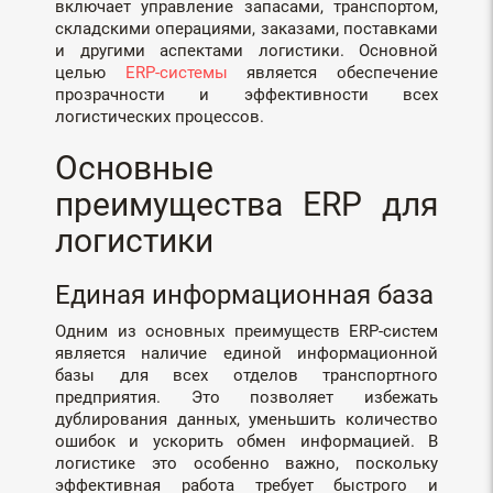
включает управление запасами, транспортом,
складскими операциями, заказами, поставками
и другими аспектами логистики. Основной
целью
ERP-системы
является обеспечение
прозрачности и эффективности всех
логистических процессов.
Основные
преимущества ERP для
логистики
Единая информационная база
Одним из основных преимуществ ERP-систем
является наличие единой информационной
базы для всех отделов транспортного
предприятия. Это позволяет избежать
дублирования данных, уменьшить количество
ошибок и ускорить обмен информацией. В
логистике это особенно важно, поскольку
эффективная работа требует быстрого и