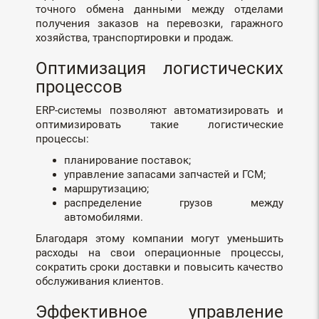
точного обмена данными между отделами
получения заказов на перевозки, гаражного
хозяйства, транспортировки и продаж.
Оптимизация логистических
процессов
ERP-системы позволяют автоматизировать и
оптимизировать такие логистические
процессы:
планирование поставок;
управление запасами запчастей и ГСМ;
маршрутизацию;
распределение грузов между
автомобилями.
Благодаря этому компании могут уменьшить
расходы на свои операционные процессы,
сократить сроки доставки и повысить качество
обслуживания клиентов.
Эффективное управление