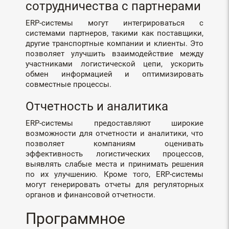
сотрудничества с партнерами
ERP-системы могут интегрироваться с
системами партнеров, такими как поставщики,
другие транспортные компании и клиенты. Это
позволяет улучшить взаимодействие между
участниками логистической цепи, ускорить
обмен информацией и оптимизировать
совместные процессы.
Отчетность и аналитика
ERP-системы предоставляют широкие
возможности для отчетности и аналитики, что
позволяет компаниям оценивать
эффективность логистических процессов,
выявлять слабые места и принимать решения
по их улучшению. Кроме того, ERP-системы
могут генерировать отчеты для регуляторных
органов и финансовой отчетности.
Программное