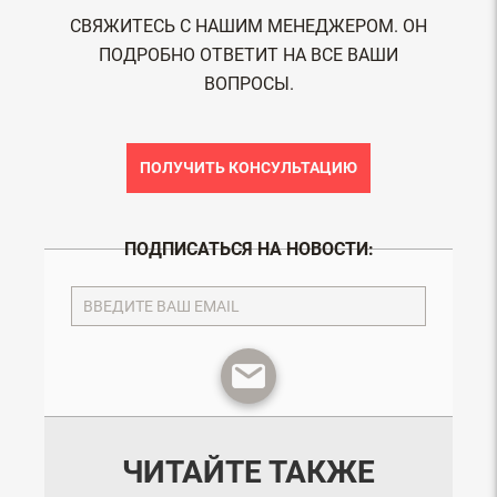
СВЯЖИТЕСЬ С НАШИМ МЕНЕДЖЕРОМ. ОН
ПОДРОБНО ОТВЕТИТ НА ВСЕ ВАШИ
ВОПРОСЫ.
ПОЛУЧИТЬ КОНСУЛЬТАЦИЮ
ПОДПИСАТЬСЯ НА НОВОСТИ:
ЧИТАЙТЕ ТАКЖЕ