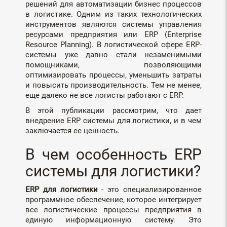
решений для автоматизации бизнес процессов
в логистике. Одним из таких технологических
инструментов являются системы управления
ресурсами предприятия или ERP (Enterprise
Resource Planning). В логистической сфере ERP-
системы уже давно стали незаменимыми
помощниками, позволяющими
оптимизировать процессы, уменьшить затраты
и повысить производительность. Тем не менее,
еще далеко не все логисты работают с ERP.
В этой публикации рассмотрим, что дает
внедрение ERP системы для логистики, и в чем
заключается ее ценность.
В чем особенность ERP
системы для логистики?
ERP для логистики
- это специализированное
программное обеспечение, которое интегрирует
все логистические процессы предприятия в
единую информационную систему. Это