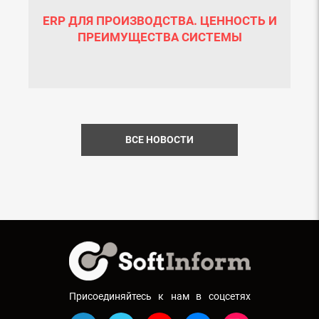
ERP ДЛЯ ПРОИЗВОДСТВА. ЦЕННОСТЬ И
ПРЕИМУЩЕСТВА СИСТЕМЫ
ВСЕ НОВОСТИ
Присоединяйтесь к нам в соцсетях