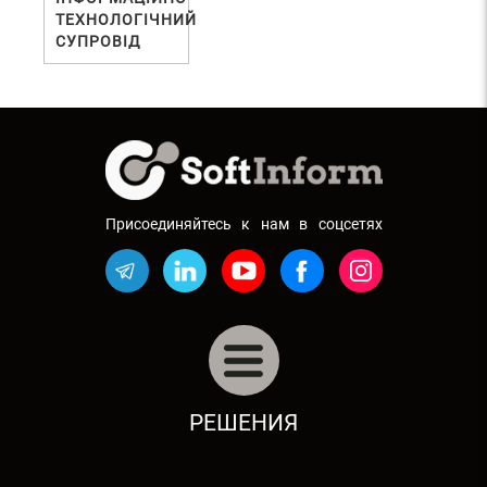
ТЕХНОЛОГІЧНИЙ
СУПРОВІД
Присоединяйтесь к нам в соцсетях
СЕЛЬСКОЕ ХОЗЯЙСТВО
РЕШЕНИЯ
УПРАВЛЕНИЕ РЕМОНТАМИ