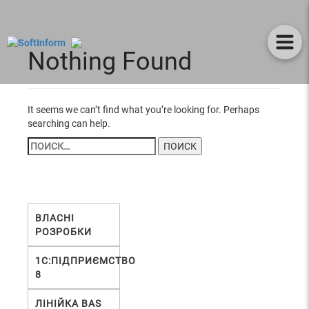
Nothing Found
It seems we can’t find what you’re looking for. Perhaps
searching can help.
НАЙТИ:
ВЛАСНІ
РОЗРОБКИ
1С:ПІДПРИЄМСТВО
8
ЛІНІЙКА BAS